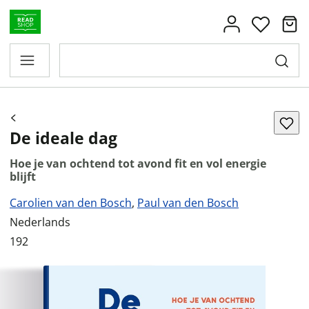
De ideale dag
Hoe je van ochtend tot avond fit en vol energie
blijft
Carolien van den Bosch
,
Paul van den Bosch
Nederlands
192