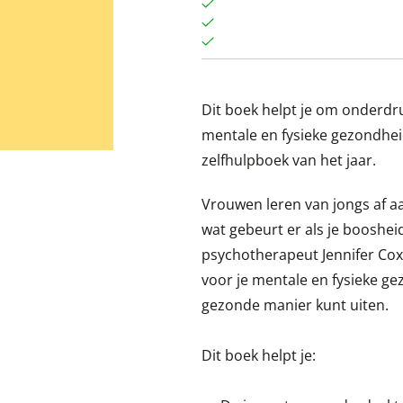
Dit boek helpt je om onderdr
mentale en fysieke gezondhei
zelfhulpboek van het jaar.
Vrouwen leren van jongs af aa
wat gebeurt er als je booshe
psychotherapeut Jennifer Cox
voor je mentale en fysieke g
gezonde manier kunt uiten.
Dit boek helpt je: