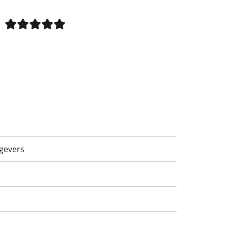
gevers