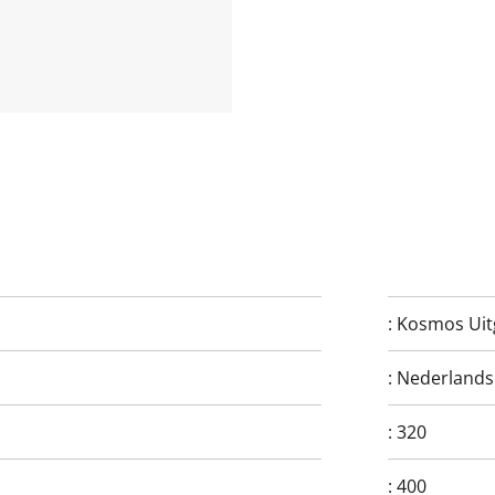
:
Kosmos Uit
:
Nederlands
:
320
:
400