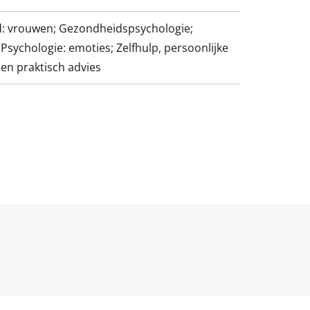
: vrouwen; Gezondheidspsychologie;
 Psychologie: emoties; Zelfhulp, persoonlijke
 en praktisch advies