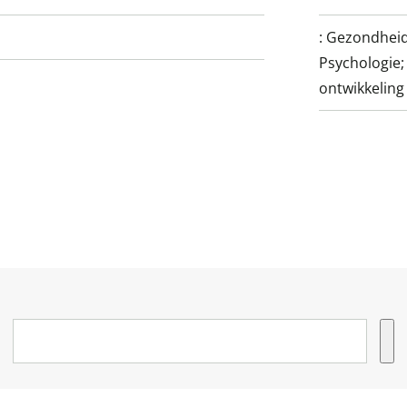
:
Gezondheid
Psychologie;
ontwikkeling