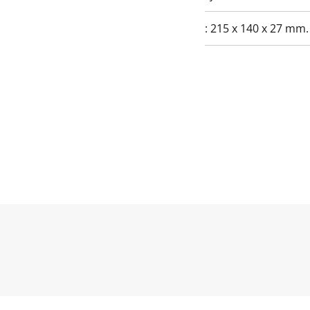
:
215 x 140 x 27 mm.