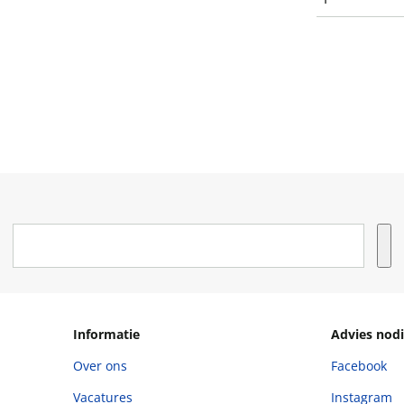
Informatie
Advies nodi
Over ons
Facebook
Vacatures
Instagram