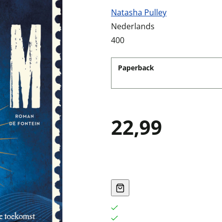
Natasha Pulley
Nederlands
400
Paperback
22,99