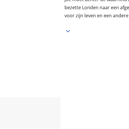
bezette Londen naar een afgel
voor zijn leven en een ander