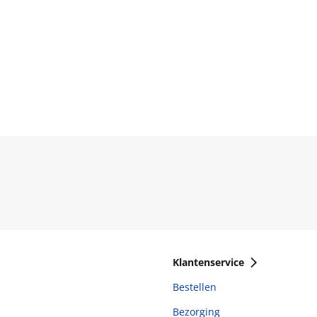
Klantenservice
Bestellen
Bezorging