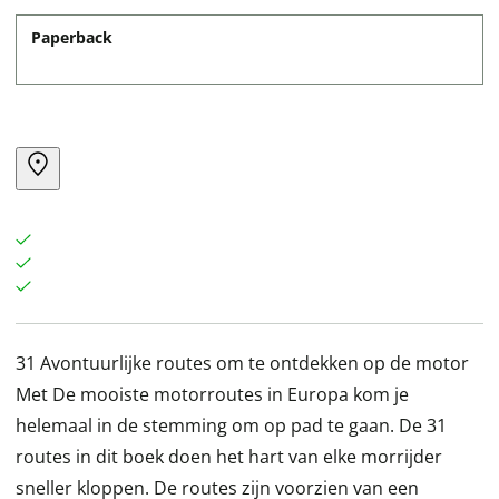
Paperback
31 Avontuurlijke routes om te ontdekken op de motor
Met De mooiste motorroutes in Europa kom je
helemaal in de stemming om op pad te gaan. De 31
routes in dit boek doen het hart van elke morrijder
sneller kloppen. De routes zijn voorzien van een