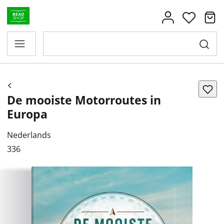
De mooiste Motorroutes in
Europa
Nederlands
336