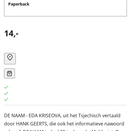
Paperback
14,-
DE NAAM - EDA KRISEOVA, uit het Tsjechisch vertaald
door HANK GEERTS, die ook het informatieve nawoord