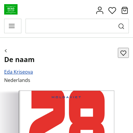
De naam
Eda Kriseova
Nederlands