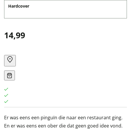
Hardcover
14,99
Er was eens een pinguïn die naar een restaurant ging.
En er was eens een ober die dat geen goed idee vond.