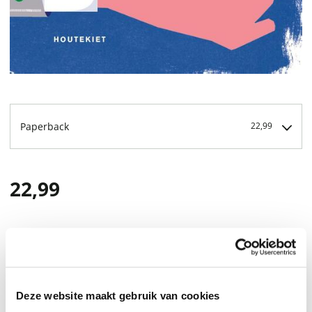
Paperback
22,99
22,99
Deze website maakt gebruik van cookies