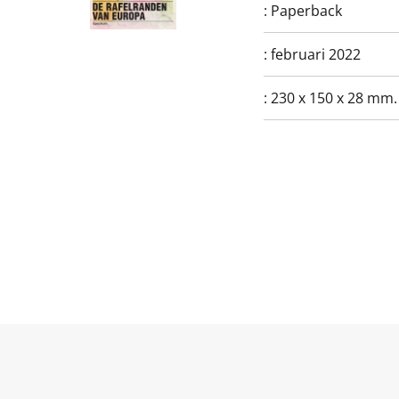
:
Paperback
:
februari 2022
:
230 x 150 x 28 mm.