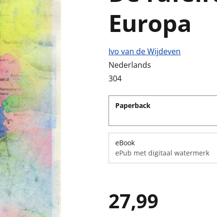
Europa
Ivo van de Wijdeven
Nederlands
304
Paperback
eBook
ePub met digitaal watermerk
27,99