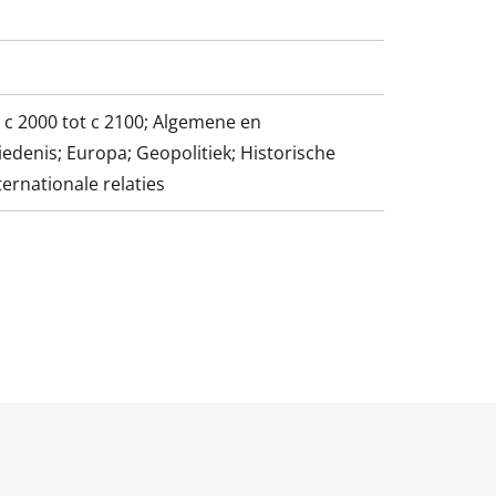
 c 2000 tot c 2100; Algemene en
edenis; Europa; Geopolitiek; Historische
ternationale relaties