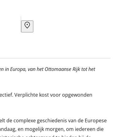
ten in Europa, van het Ottomaanse Rijk tot het
spectief. Verplichte kost voor opgewonden
elt de complexe geschiedenis van de Europese
andaag, en mogelijk morgen, om iedereen die