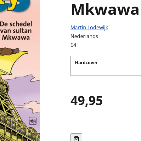
Mkwawa
Martin Lodewijk
Nederlands
64
Hardcover
49,95