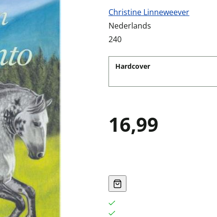
Christine Linneweever
Nederlands
240
Hardcover
16,99