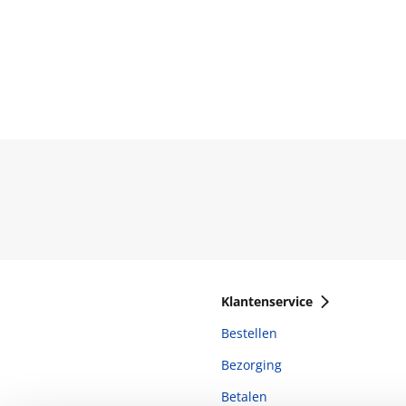
Klantenservice
Bestellen
Bezorging
Betalen