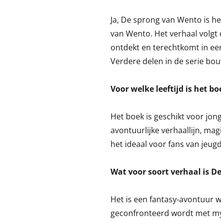
Ja, De sprong van Wento is he
van Wento. Het verhaal volgt
ontdekt en terechtkomt in ee
Verdere delen in de serie bou
Voor welke leeftijd is het b
Het boek is geschikt voor jon
avontuurlijke verhaallijn, mag
het ideaal voor fans van jeug
Wat voor soort verhaal is 
Het is een fantasy-avontuur w
geconfronteerd wordt met mys