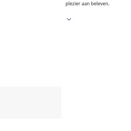
plezier aan beleven.