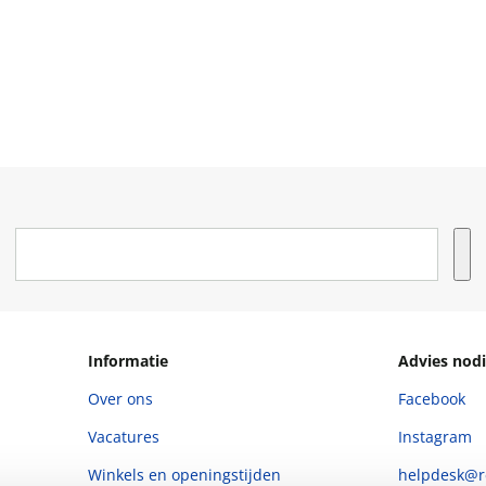
Informatie
Advies nodi
Over ons
Facebook
Vacatures
Instagram
Winkels en openingstijden
helpdesk@r