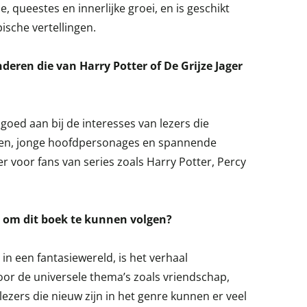
 queestes en innerlijke groei, en is geschikt
ische vertellingen.
nderen die van Harry Potter of De Grijze Jager
goed aan bij de interesses van lezers die
en, jonge hoofdpersonages en spannende
r voor fans van series zoals Harry Potter, Percy
 om dit boek te kunnen volgen?
in een fantasiewereld, is het verhaal
oor de universele thema’s zoals vriendschap,
ezers die nieuw zijn in het genre kunnen er veel