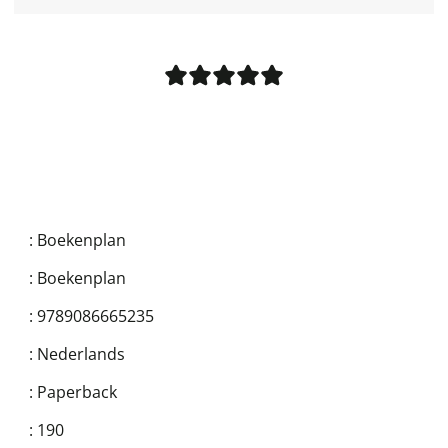
:
Boekenplan
:
Boekenplan
:
9789086665235
:
Nederlands
:
Paperback
:
190