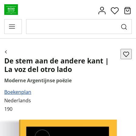
De stem aan de andere kant |
La voz del otro lado
Moderne Argentijnse poëzie
Boekenplan
Nederlands
190