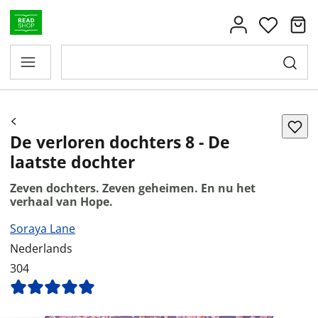
De verloren dochters 8 - De
laatste dochter
Zeven dochters. Zeven geheimen. En nu het
verhaal van Hope.
Soraya Lane
Nederlands
304