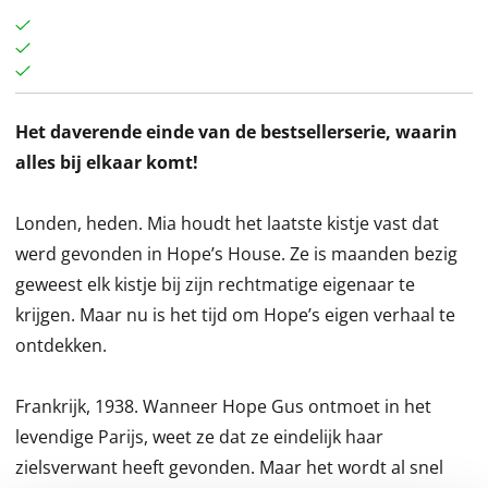
Het daverende einde van de bestsellerserie, waarin
alles bij elkaar komt!
Londen, heden. Mia houdt het laatste kistje vast dat
werd gevonden in Hope’s House. Ze is maanden bezig
geweest elk kistje bij zijn rechtmatige eigenaar te
krijgen. Maar nu is het tijd om Hope’s eigen verhaal te
ontdekken.
Frankrijk, 1938. Wanneer Hope Gus ontmoet in het
levendige Parijs, weet ze dat ze eindelijk haar
zielsverwant heeft gevonden. Maar het wordt al snel