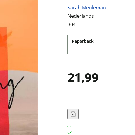
Sarah Meuleman
Nederlands
304
Paperback
21,99