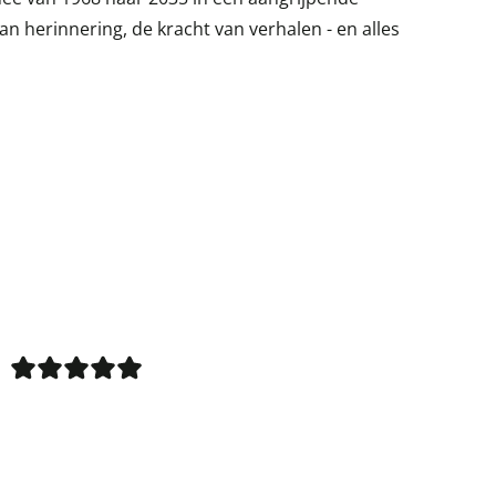
an herinnering, de kracht van verhalen - en alles