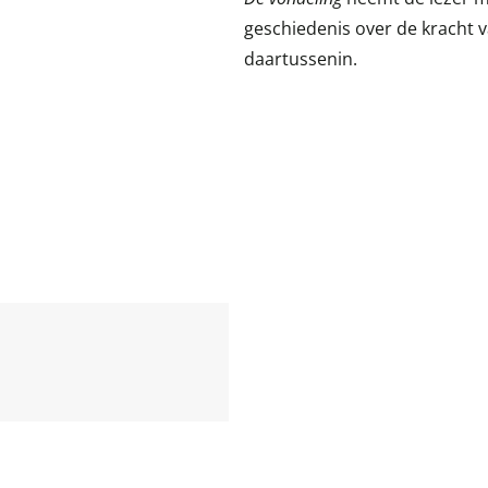
geschiedenis over de kracht v
daartussenin.