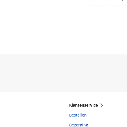
Klantenservice
Bestellen
Bezorging