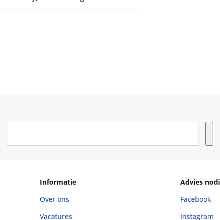
Informatie
Advies nodi
Over ons
Facebook
Vacatures
Instagram