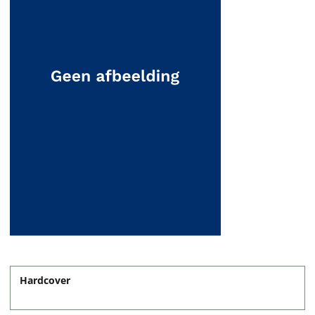
Hardcover