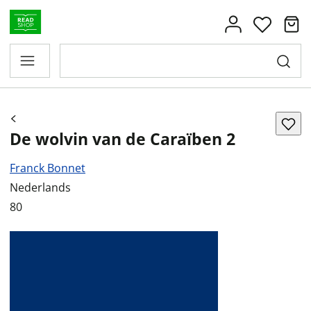
De wolvin van de Caraïben 2
Franck Bonnet
Nederlands
80