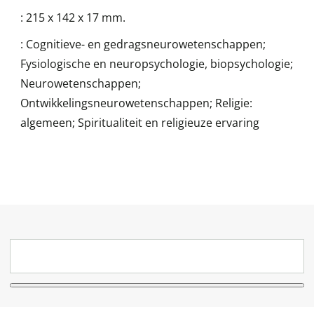
:
215 x 142 x 17 mm.
:
Cognitieve- en gedragsneurowetenschappen;
Fysiologische en neuropsychologie, biopsychologie;
Neurowetenschappen;
Ontwikkelingsneurowetenschappen; Religie:
algemeen; Spiritualiteit en religieuze ervaring