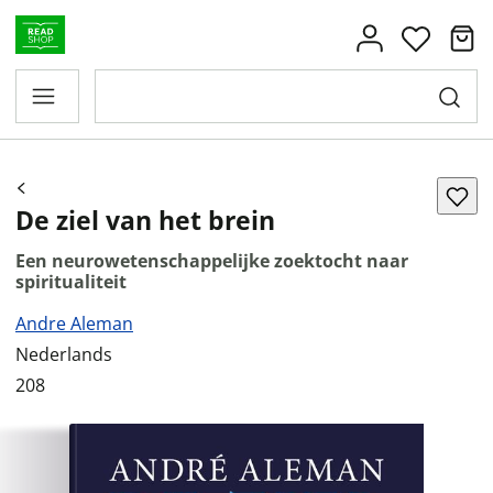
De ziel van het brein
Een neurowetenschappelijke zoektocht naar
spiritualiteit
Andre Aleman
Nederlands
208