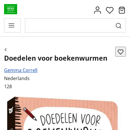
Doedelen voor boekenwurmen
Gemma Correll
Nederlands
128