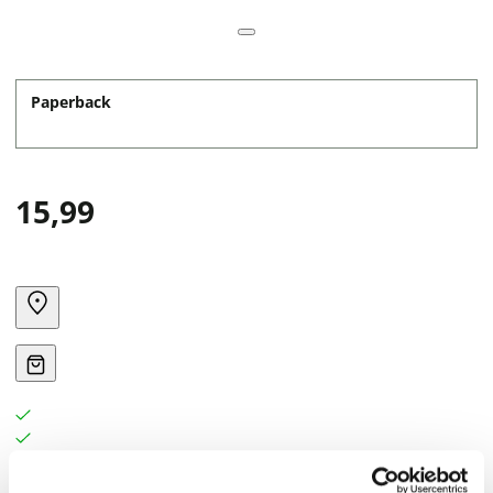
Paperback
15,99