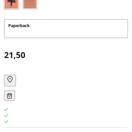
Paperback
21,50