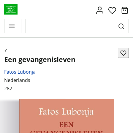
Een gevangenisleven
Fatos Lubonja
Nederlands
282