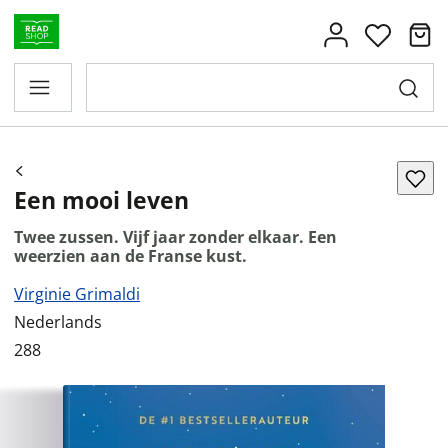
Een mooi leven
Twee zussen. Vijf jaar zonder elkaar. Een
weerzien aan de Franse kust.
Virginie Grimaldi
Nederlands
288