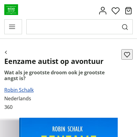
Eenzame autist op avontuur
Wat als je grootste droom ook je grootste
angst is?
Robin Schalk
Nederlands
360