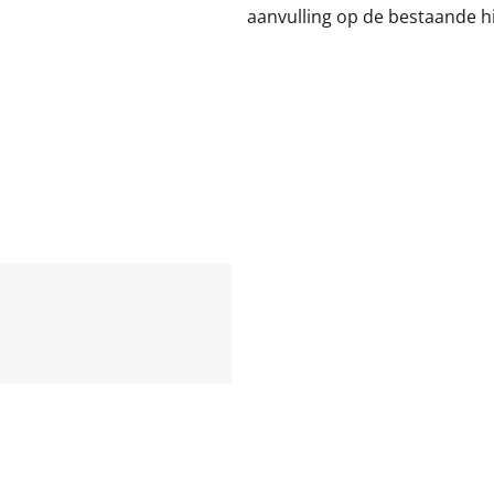
aanvulling op de bestaande hi