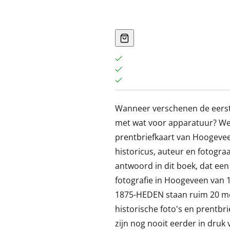
Wanneer verschenen de eerst
met wat voor apparatuur? Wel
prentbriefkaart van Hoogevee
historicus, auteur en fotograa
antwoord in dit boek, dat een
fotografie in Hoogeveen van 
1875-HEDEN staan ruim 20 m
historische foto's en prentbri
zijn nog nooit eerder in druk