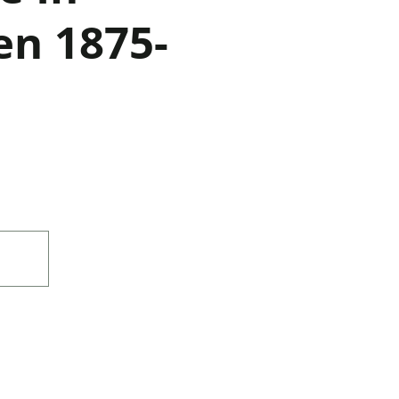
n 1875-