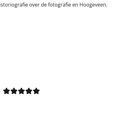
storiografie over de fotografie en Hoogeveen.