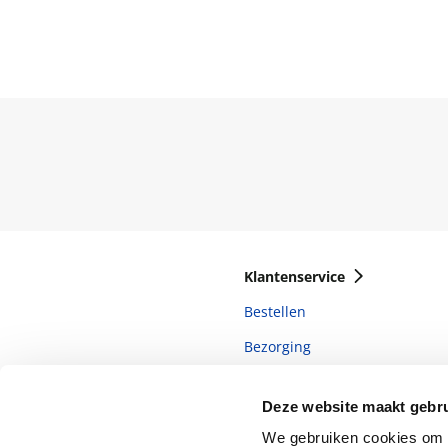
Klantenservice
Bestellen
Bezorging
Betalen
Deze website maakt gebru
Retourneren
We gebruiken cookies om c