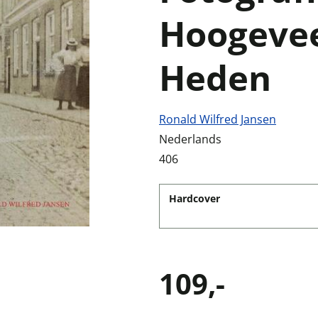
Hoogevee
Heden
Ronald Wilfred Jansen
Nederlands
406
Hardcover
109,-