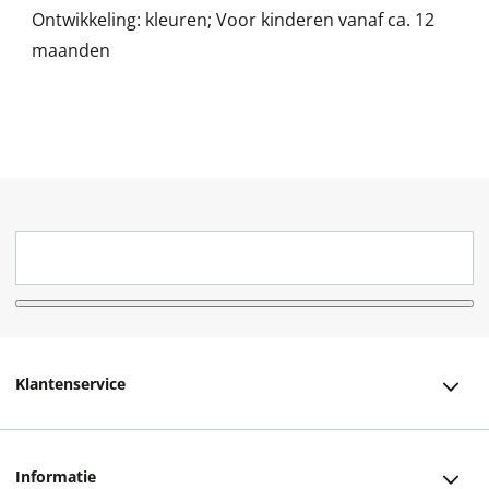
Ontwikkeling: kleuren; Voor kinderen vanaf ca. 12
maanden
Klantenservice
Klantenservice
Informatie