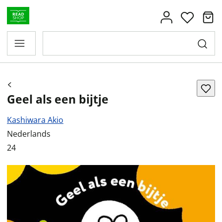
Geel als een bijtje
Kashiwara Akio
Nederlands
24