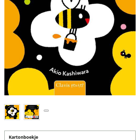
Kartonboekje