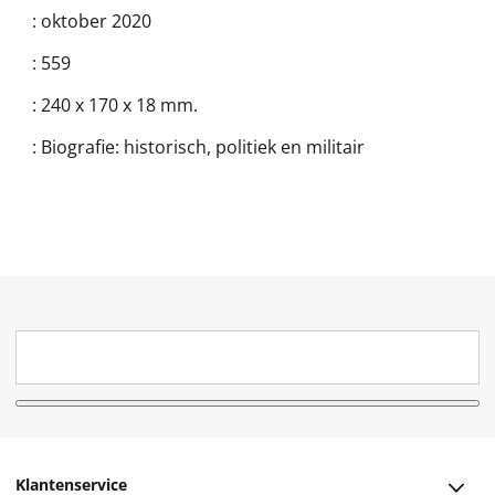
:
oktober 2020
:
559
:
240 x 170 x 18 mm.
:
Biografie: historisch, politiek en militair
Klantenservice