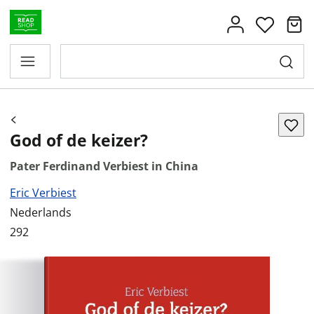
God of de keizer?
Pater Ferdinand Verbiest in China
Eric Verbiest
Nederlands
292