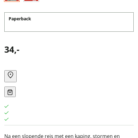
Paperback
34,-
Na een slopende reis met een kaping, stormen en