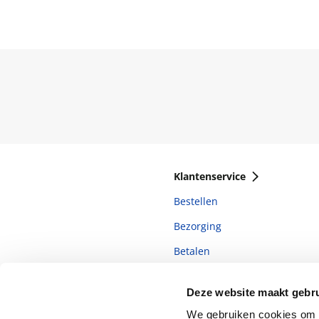
Klantenservice
Bestellen
Bezorging
Betalen
Retourneren
Deze website maakt gebru
Veelgestelde vragen
We gebruiken cookies om c