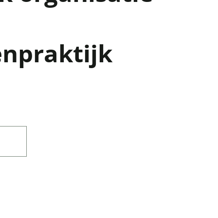
enpraktijk