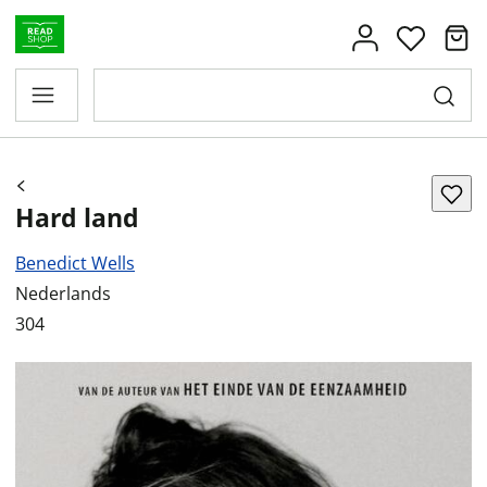
Hard land
Benedict Wells
Nederlands
304