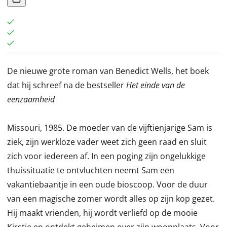
De nieuwe grote roman van Benedict Wells, het boek
dat hij schreef na de bestseller
Het einde van de
eenzaamheid
Missouri, 1985. De moeder van de vijftienjarige Sam is
ziek, zijn werkloze vader weet zich geen raad en sluit
zich voor iedereen af. In een poging zijn ongelukkige
thuissituatie te ontvluchten neemt Sam een
vakantiebaantje in een oude bioscoop. Voor de duur
van een magische zomer wordt alles op zijn kop gezet.
Hij maakt vrienden, hij wordt verliefd op de mooie