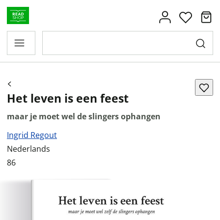
Het leven is een feest
maar je moet wel de slingers ophangen
Ingrid Regout
Nederlands
86