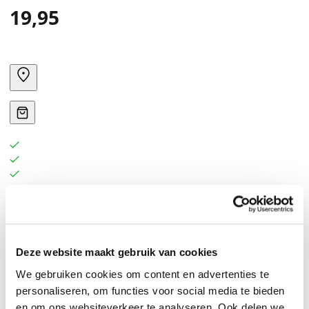
19,95
Deze website maakt gebruik van cookies
We gebruiken cookies om content en advertenties te
personaliseren, om functies voor social media te bieden
en om ons websiteverkeer te analyseren. Ook delen we