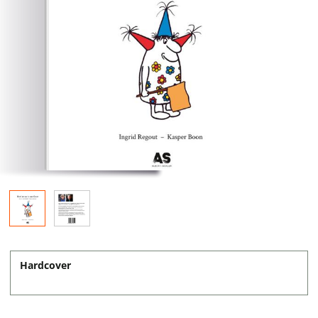
Hardcover