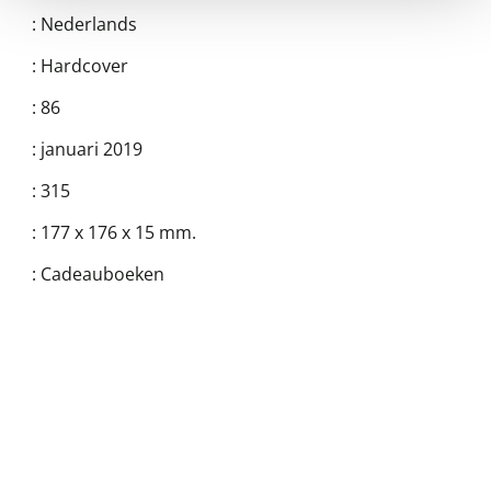
:
Nederlands
:
Hardcover
:
86
:
januari 2019
:
315
:
177 x 176 x 15 mm.
:
Cadeauboeken