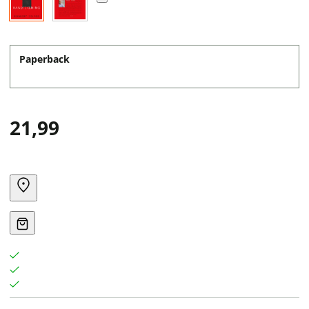
Paperback
21,99