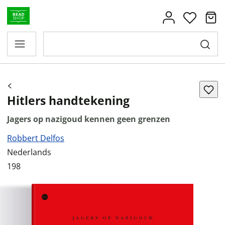
Hitlers handtekening
Jagers op nazigoud kennen geen grenzen
Robbert Delfos
Nederlands
198