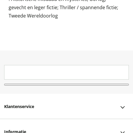
gevecht en leger fictie; Thriller / spannende fictie;
Tweede Wereldoorlog
Klantenservice
Klantenservice
Informatie