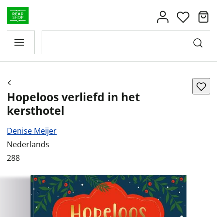
Hopeloos verliefd in het
kersthotel
Denise Meijer
Nederlands
288