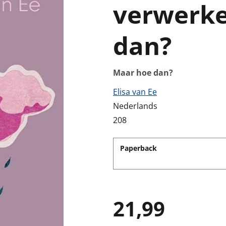
verwerke
dan?
Maar hoe dan?
Elisa van Ee
Nederlands
208
Paperback
21,99