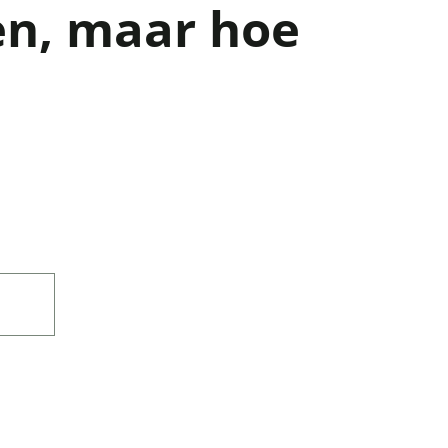
n, maar hoe