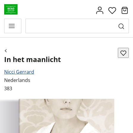
In het maanlicht
Nicci Gerrard
Nederlands
383