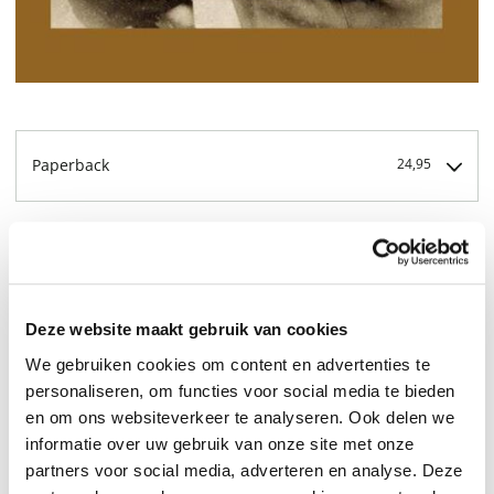
Paperback
24,95
24,95
Deze website maakt gebruik van cookies
We gebruiken cookies om content en advertenties te
personaliseren, om functies voor social media te bieden
en om ons websiteverkeer te analyseren. Ook delen we
informatie over uw gebruik van onze site met onze
partners voor social media, adverteren en analyse. Deze