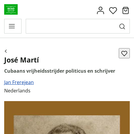
José Martí
Cubaans vrijheidsstrijder politicus en schrijver
Jan Frerejean
Nederlands