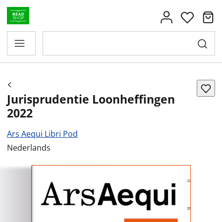
Jurisprudentie Loonheffingen
2022
Ars Aequi Libri Pod
Nederlands