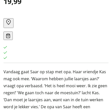
19,99
Vandaag gaat Saar op stap met opa. Haar vriendje Kas
mag ook mee. ‘Waarom hebben jullie laarsjes aan?’
vraagt opa verbaasd. ‘Het is heel mooi weer. Ik zie geen
regen!’ ‘We gaan toch naar de moestuin?’ lacht Kas.
‘Dan moet je laarsjes aan, want van in de tuin werken
word je lekker vies.’ De opa van Saar heeft een