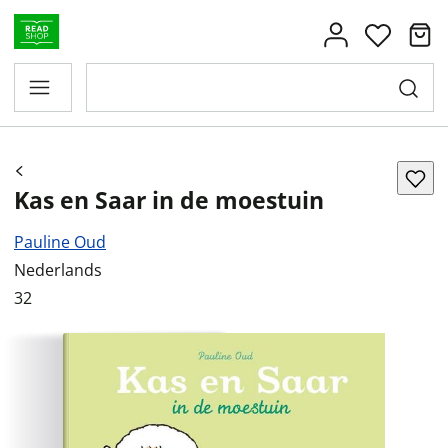
Kas en Saar in de moestuin
Pauline Oud
Nederlands
32