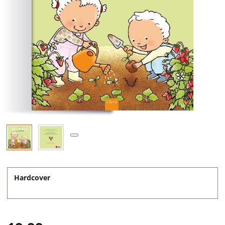
Hardcover