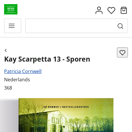
Kay Scarpetta 13 - Sporen
Patricia Cornwell
Nederlands
368