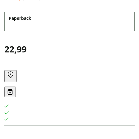
Paperback
22,99