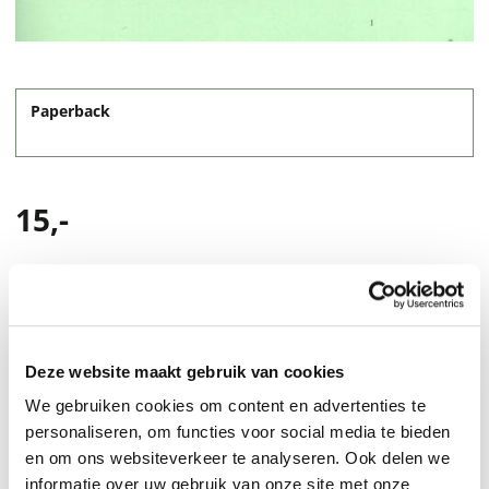
Paperback
15,-
Deze website maakt gebruik van cookies
We gebruiken cookies om content en advertenties te
personaliseren, om functies voor social media te bieden
en om ons websiteverkeer te analyseren. Ook delen we
informatie over uw gebruik van onze site met onze