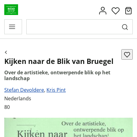
Kijken naar de Blik van Bruegel
Over de artistieke, ontwerpende blik op het
landschap
Stefan Devoldere
,
Kris Pint
Nederlands
80