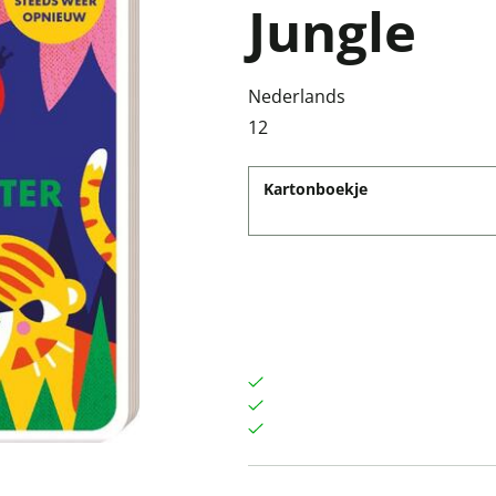
Jungle
Nederlands
12
Kartonboekje