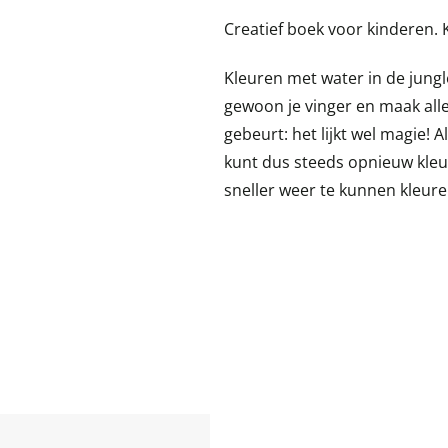
Creatief boek voor kinderen. 
Kleuren met water in de jungl
gewoon je vinger en maak alle
gebeurt: het lijkt wel magie! 
kunt dus steeds opnieuw kle
sneller weer te kunnen kleuren