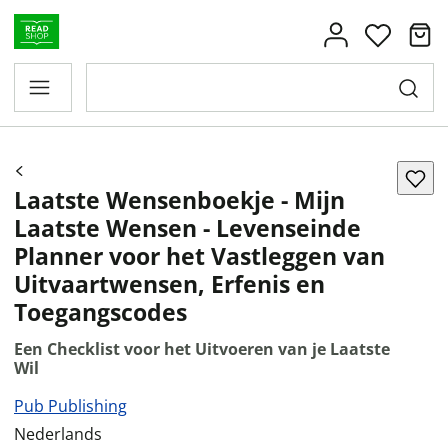
Laatste Wensenboekje - Mijn
Laatste Wensen - Levenseinde
Planner voor het Vastleggen van
Uitvaartwensen, Erfenis en
Toegangscodes
Een Checklist voor het Uitvoeren van je Laatste
Wil
Pub Publishing
Nederlands