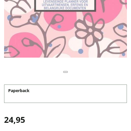
Paperback
24,95