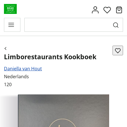
Limborestaurants Kookboek
Daniella van Hout
Nederlands
120