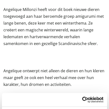
Angelique Millonzi heeft voor dit boek nieuwe dieren
toegevoegd aan haar beroemde groep amigurumi met
lange benen, deze keer met een winterthema. Ze
creëert een magische winterwereld, waarin lange
ledematen en hartverwarmende verhalen
samenkomen in een gezellige Scandinavische sfeer.
Angelique ontwerpt niet alleen de dieren en hun kleren
maar geeft ze ook een heel verhaal mee over hun
karakter, hun dromen en activiteiten.