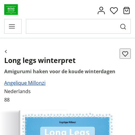
Long legs winterpret
Amigurumi haken voor de koude winterdagen
Angelique Millonzi
Nederlands
88