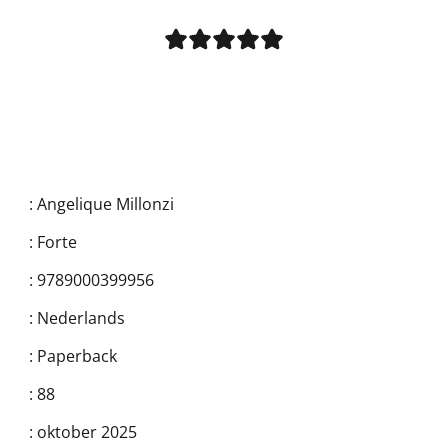
:
Angelique Millonzi
:
Forte
:
9789000399956
:
Nederlands
:
Paperback
:
88
:
oktober 2025