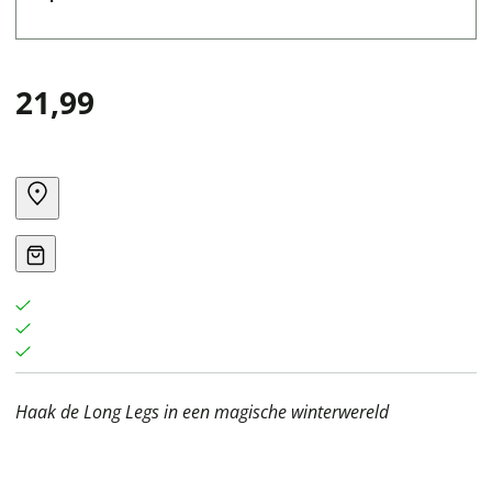
21,99
Haak de Long Legs in een magische winterwereld