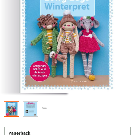
Paperback