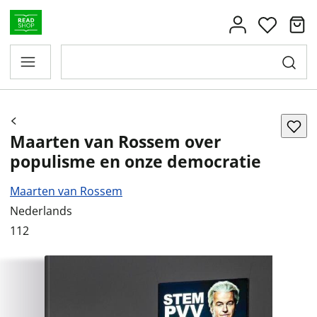
Maarten van Rossem over
populisme en onze democratie
Maarten van Rossem
Nederlands
112