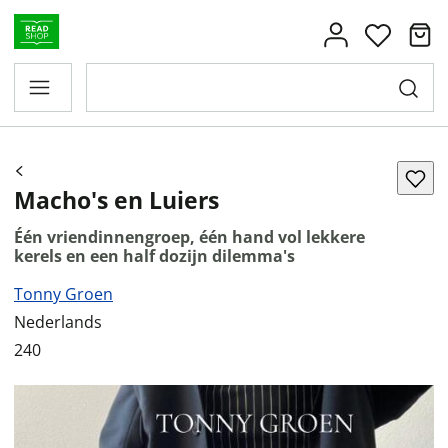
Macho's en Luiers
Één vriendinnengroep, één hand vol lekkere
kerels en een half dozijn dilemma's
Tonny Groen
Nederlands
240