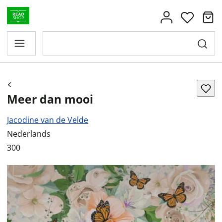
Meer dan mooi
Jacodine van de Velde
Nederlands
300