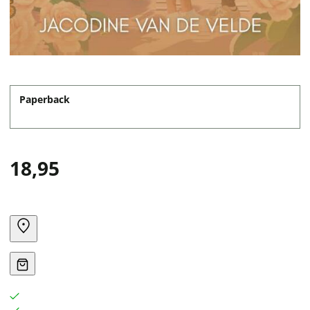
Paperback
18,95