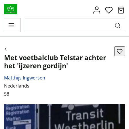
Met voetbalclub Telstar achter
het 'ijzeren gordijn'
Matthijs Ingwersen
Nederlands
58