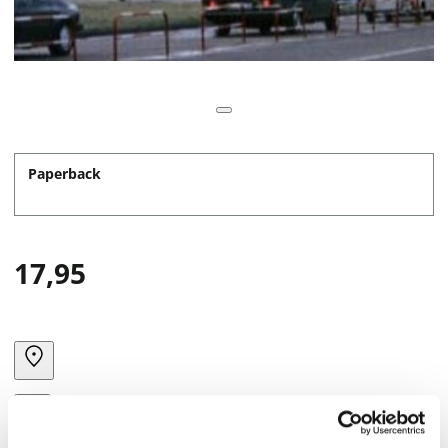
Paperback
17,95