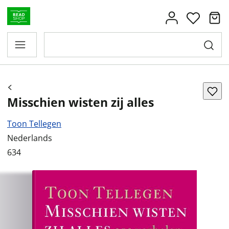
Misschien wisten zij alles
Toon Tellegen
Nederlands
634