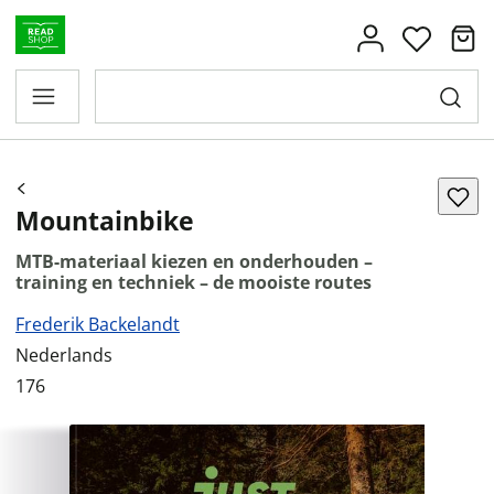
Mountainbike
MTB-materiaal kiezen en onderhouden –
training en techniek – de mooiste routes
Frederik Backelandt
Nederlands
176