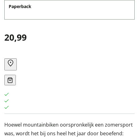
Paperback
20,99
Hoewel mountainbiken oorspronkelijk een zomersport
was, wordt het bij ons heel het jaar door beoefend: