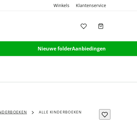
Winkels
Klantenservice
Nieuwe folder
Aanbiedingen
INDERBOEKEN
ALLE KINDERBOEKEN