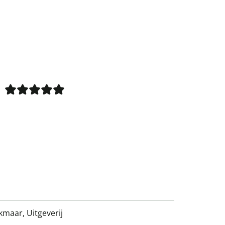
kmaar, Uitgeverij