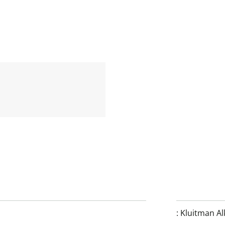
:
Kluitman Al