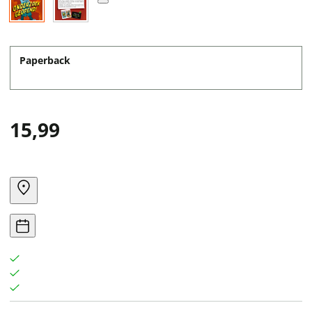
Paperback
15,99