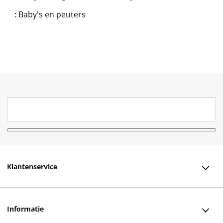
:
Baby's en peuters
Klantenservice
Klantenservice
Informatie
Bestellen