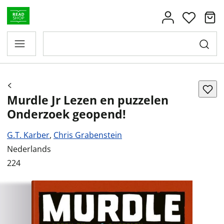
Murdle Jr Lezen en puzzelen
Onderzoek geopend!
G.T. Karber
,
Chris Grabenstein
Nederlands
224