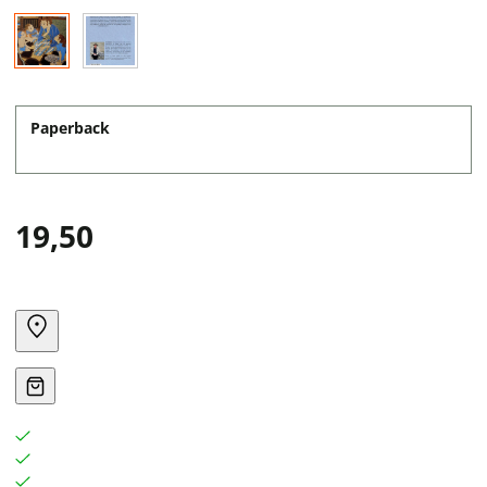
Paperback
19,50