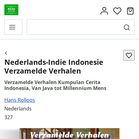
Nederlands-Indie Indonesie
Verzamelde Verhalen
Verzamelde Verhalen Kumpulan Cerita
Indonesia, Van Java tot Millennium Mens
Hans Rolloos
Nederlands
327