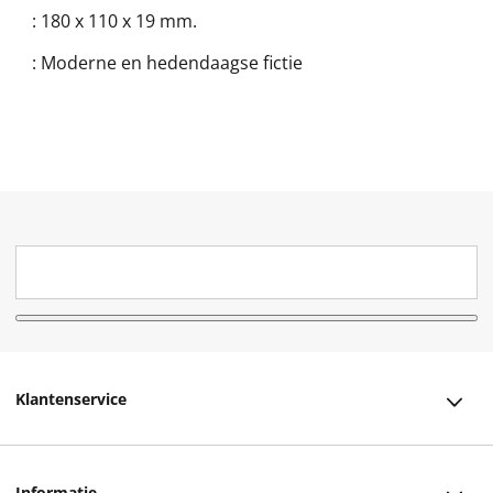
:
180 x 110 x 19 mm.
:
Moderne en hedendaagse fictie
Klantenservice
Klantenservice
Informatie