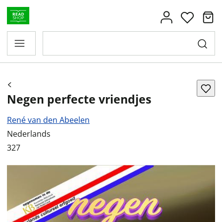
Negen perfecte vriendjes
René van den Abeelen
Nederlands
327