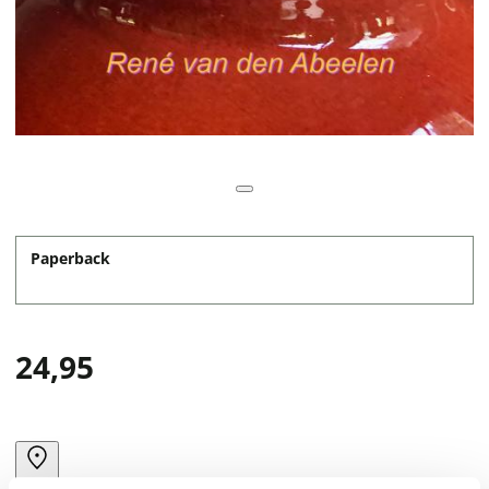
Paperback
24,95