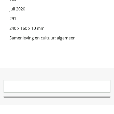
:
juli 2020
:
291
:
240 x 160 x 10 mm.
:
Samenleving en cultuur: algemeen