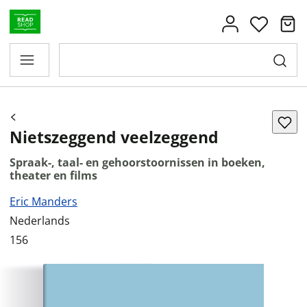
Nietszeggend veelzeggend
Spraak-, taal- en gehoorstoornissen in boeken,
theater en films
Eric Manders
Nederlands
156