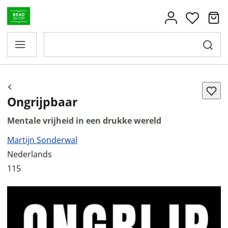
Ongrijpbaar
Mentale vrijheid in een drukke wereld
Martijn Sonderwal
Nederlands
115